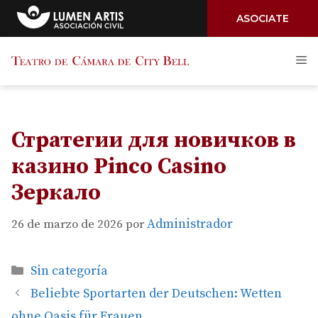
ASOCIATE
Saltar
M
al
contenido
Стратегии для новичков в
казино Pinco Casino
Зеркало
Administrador
26 de marzo de 2026
por
Categorías
Sin categoría
Beliebte Sportarten der Deutschen: Wetten
ohne Oasis für Frauen