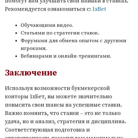
помогут вам улучшить свои навыки в ставках.
Рекомендуется ознакомиться с:
1xBet
Обучающими видео.
Статьями по стратегии ставок.
Форумами для обмена опытом с другими
игроками.
Вебинарами и онлайн-тренингами.
Заключение
Используя возможности букмекерской
конторы 1хБет, вы можете значительно
повысить свои шансы на успешные ставки.
Важно помнить, что ставки – это не только
удача, но и анализ, стратегия и дисциплина.
Соответствующая подготовка и