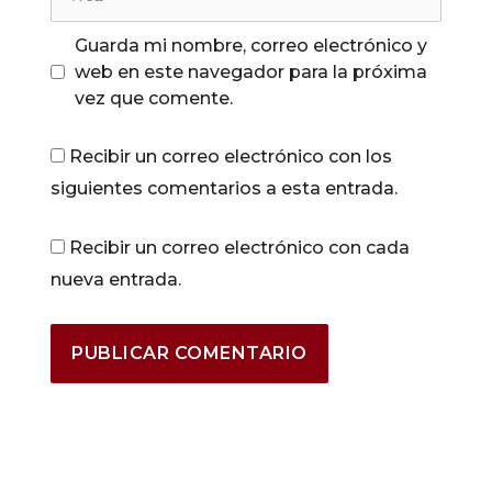
Guarda mi nombre, correo electrónico y
web en este navegador para la próxima
vez que comente.
Recibir un correo electrónico con los
siguientes comentarios a esta entrada.
Recibir un correo electrónico con cada
nueva entrada.