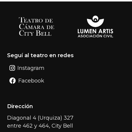
Seguí al teatro en redes
Instagram
Facebook
Dirección
Diagonal 4 (Urquiza) 327
entre 462 y 464, City Bell