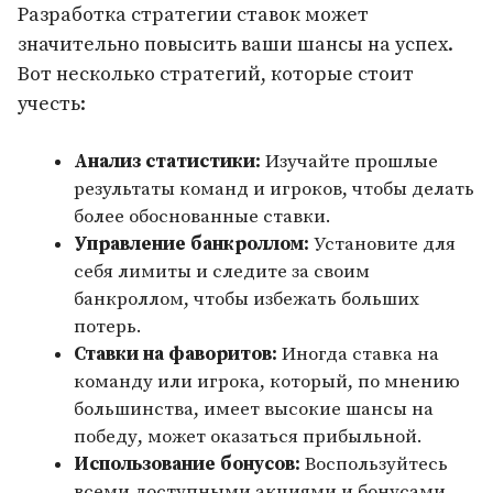
Разработка стратегии ставок может
значительно повысить ваши шансы на успех.
Вот несколько стратегий, которые стоит
учесть:
Анализ статистики:
Изучайте прошлые
результаты команд и игроков, чтобы делать
более обоснованные ставки.
Управление банкроллом:
Установите для
себя лимиты и следите за своим
банкроллом, чтобы избежать больших
потерь.
Ставки на фаворитов:
Иногда ставка на
команду или игрока, который, по мнению
большинства, имеет высокие шансы на
победу, может оказаться прибыльной.
Использование бонусов:
Воспользуйтесь
всеми доступными акциями и бонусами