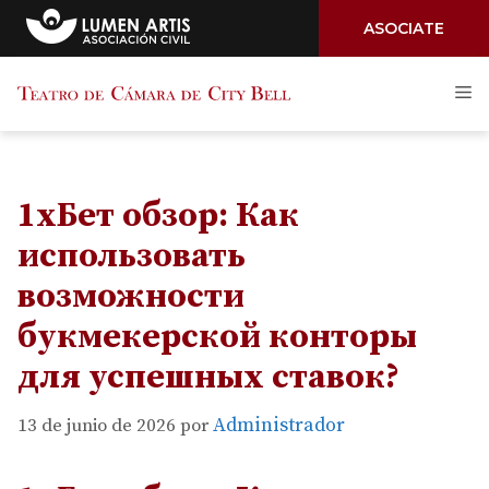
ASOCIATE
Saltar
M
al
contenido
1хБет обзор: Как
использовать
возможности
букмекерской конторы
для успешных ставок?
Administrador
13 de junio de 2026
por