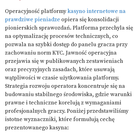
Operacyjność platformy
kasyno internetowe na
prawdziwe pieniadze
opiera się konsolidacji
pionierskich sprawozdań. Platforma przechyla się
na optymalizację procesów technicznych, co
pozwala na szybki dostęp do panelu gracza przy
zachowaniu norm KYC. Jawność operacyjna
przejawia się w publikowanych zestawieniach
oraz precyzyjnych zasadach, które usuwają
wątpliwości w czasie użytkowania platformy.
Strategia rozwoju operatora koncentruje się na
budowaniu stabilnego środowiska, gdzie warunki
prawne i techniczne korelują z wymaganiami
profesjonalnych graczy. Poniżej przedstawiliśmy
istotne wyznaczniki, które formułują cechę
prezentowanego kasyna: