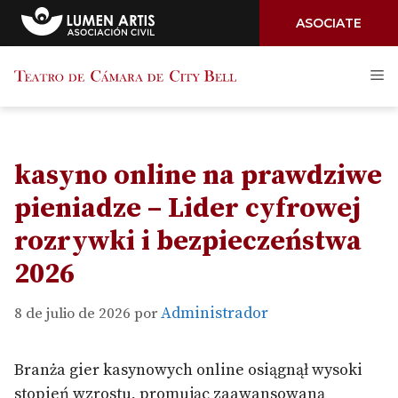
ASOCIATE
Saltar
M
al
contenido
kasyno online na prawdziwe
pieniadze – Lider cyfrowej
rozrywki i bezpieczeństwa
2026
Administrador
8 de julio de 2026
por
Branża gier kasynowych online osiągnął wysoki
stopień wzrostu, promując zaawansowaną