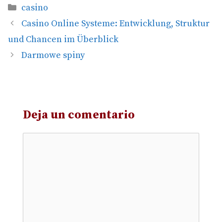
Categorías
casino
Casino Online Systeme: Entwicklung, Struktur
und Chancen im Überblick
Darmowe spiny
Deja un comentario
Comentario