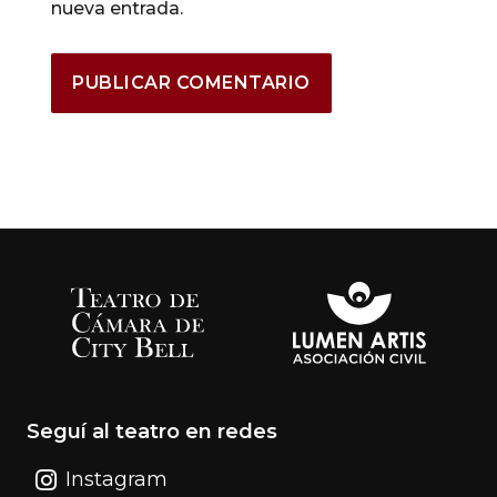
nueva entrada.
Seguí al teatro en redes
Instagram