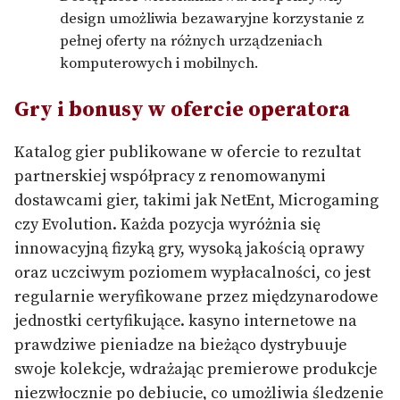
design umożliwia bezawaryjne korzystanie z
pełnej oferty na różnych urządzeniach
komputerowych i mobilnych.
Gry i bonusy w ofercie operatora
Katalog gier publikowane w ofercie to rezultat
partnerskiej współpracy z renomowanymi
dostawcami gier, takimi jak NetEnt, Microgaming
czy Evolution. Każda pozycja wyróżnia się
innowacyjną fizyką gry, wysoką jakością oprawy
oraz uczciwym poziomem wypłacalności, co jest
regularnie weryfikowane przez międzynarodowe
jednostki certyfikujące. kasyno internetowe na
prawdziwe pieniadze na bieżąco dystrybuuje
swoje kolekcje, wdrażając premierowe produkcje
niezwłocznie po debiucie, co umożliwia śledzenie