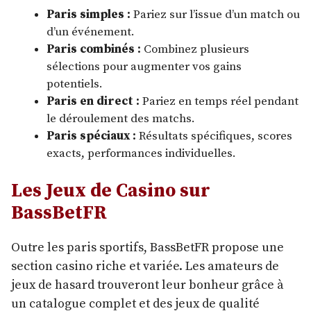
Paris simples :
Pariez sur l’issue d’un match ou
d’un événement.
Paris combinés :
Combinez plusieurs
sélections pour augmenter vos gains
potentiels.
Paris en direct :
Pariez en temps réel pendant
le déroulement des matchs.
Paris spéciaux :
Résultats spécifiques, scores
exacts, performances individuelles.
Les Jeux de Casino sur
BassBetFR
Outre les paris sportifs, BassBetFR propose une
section casino riche et variée. Les amateurs de
jeux de hasard trouveront leur bonheur grâce à
un catalogue complet et des jeux de qualité