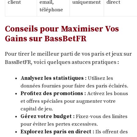
client
email,
uniquement
direct
téléphone
Conseils pour Maximiser Vos
Gains sur BassBetFR
Pour tirer le meilleur parti de vos paris et jeux sur
BassBetFR, voici quelques astuces pratiques :
Analysez les statistiques :
Utilisez les
données fournies pour faire des paris éclairés.
Profitez des promotions :
Activez les bonus
et offres spéciales pour augmenter votre
capital de jeu.
Gérez votre budget :
Fixez-vous des limites
pour éviter les pertes excessives.
Explorez les paris en direct :
Ils offrent des