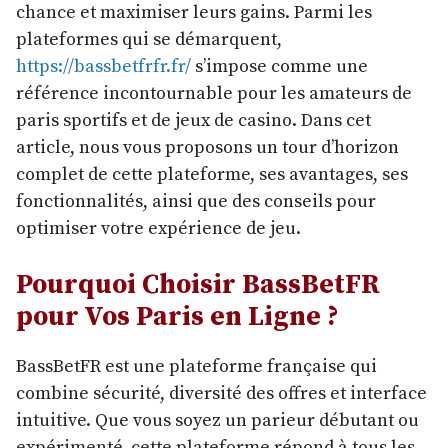
chance et maximiser leurs gains. Parmi les
plateformes qui se démarquent,
https://bassbetfrfr.fr/
s’impose comme une
référence incontournable pour les amateurs de
paris sportifs et de jeux de casino. Dans cet
article, nous vous proposons un tour d’horizon
complet de cette plateforme, ses avantages, ses
fonctionnalités, ainsi que des conseils pour
optimiser votre expérience de jeu.
Pourquoi Choisir BassBetFR
pour Vos Paris en Ligne ?
BassBetFR est une plateforme française qui
combine sécurité, diversité des offres et interface
intuitive. Que vous soyez un parieur débutant ou
expérimenté, cette plateforme répond à tous les