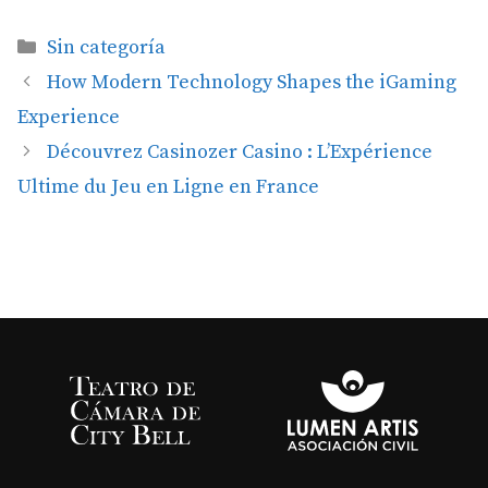
Categorías
Sin categoría
How Modern Technology Shapes the iGaming
Experience
Découvrez Casinozer Casino : L’Expérience
Ultime du Jeu en Ligne en France