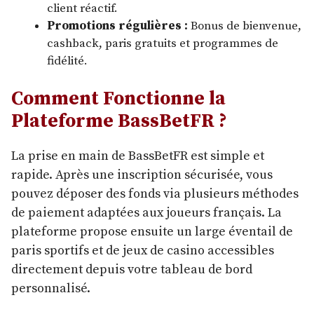
client réactif.
Promotions régulières :
Bonus de bienvenue,
cashback, paris gratuits et programmes de
fidélité.
Comment Fonctionne la
Plateforme BassBetFR ?
La prise en main de BassBetFR est simple et
rapide. Après une inscription sécurisée, vous
pouvez déposer des fonds via plusieurs méthodes
de paiement adaptées aux joueurs français. La
plateforme propose ensuite un large éventail de
paris sportifs et de jeux de casino accessibles
directement depuis votre tableau de bord
personnalisé.