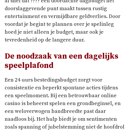
al snel dat ???? een doordachte dagbudget het
doorslaggevende punt maakt tussen rustig
entertainment en vermijdbare geldverlies. Door
voordat je begint te plannen over je spelinleg
hoed je niet alleen je budget, maar ook je
tevredenheid op de langere duur.
De noodzaak van een dagelijks
speelplafond
Een 24-uurs bestedingsbudget zorgt voor
consistentie en beperkt spontane acties tijdens
een speelmoment. Bij een betrouwbaar online
casino is beheerst spelen een grondbeginsel, en
een weloverwogen bandbreedte past daar
naadloos bij. Het hulp biedt je om sentimenten
zoals spanning of jubelstemming niet de hoofdrol