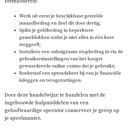
formaliseren:
Werk uit eerst je beschikbaar gestelde
maandbedrag en deel dit door dertig;
Splits je geldbedrag in beperktere
gameblokken zodat je niet alles in één keer
weggeeft;
Installeer een onbuigzame stopbedrag in via de
gebruikersinstellingen van het hoogst
gewaardeerde online casino dat je gebruikt;
Boekstaaf een spreadsheet bij van je financiële
inleggen en terugstortingen.
Door deze handelwijze te bundelen met de
ingebouwde hulpmiddelen van een
geloofwaardige operator conserveer je greep op
je speelmanier.