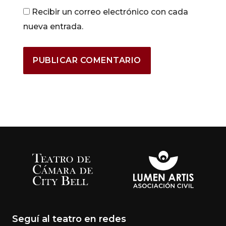
Recibir un correo electrónico con cada
nueva entrada.
Seguí al teatro en redes