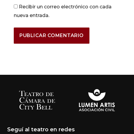
Recibir un correo electrónico con cada
nueva entrada.
Seguí al teatro en redes