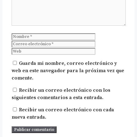
Nombre
Correo
electrónico
Web
Guarda mi nombre, correo electrónico y
web en este navegador para la próxima vez que
comente.
Recibir un correo electrónico con los
siguientes comentarios a esta entrada.
Recibir un correo electrónico con cada
nueva entrada.