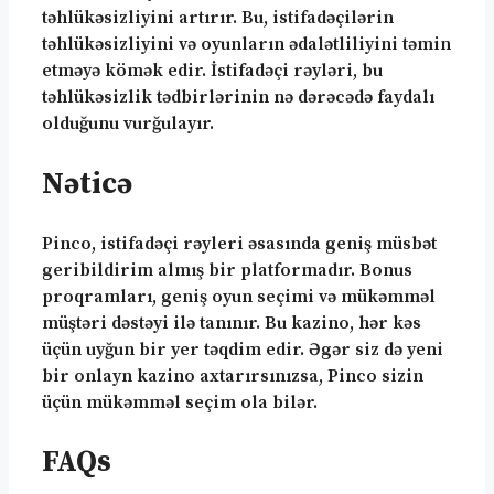
təhlükəsizliyini artırır. Bu, istifadəçilərin
təhlükəsizliyini və oyunların ədalətliliyini təmin
etməyə kömək edir. İstifadəçi rəyləri, bu
təhlükəsizlik tədbirlərinin nə dərəcədə faydalı
olduğunu vurğulayır.
Nəticə
Pinco, istifadəçi rəyleri əsasında geniş müsbət
geribildirim almış bir platformadır. Bonus
proqramları, geniş oyun seçimi və mükəmməl
müştəri dəstəyi ilə tanınır. Bu kazino, hər kəs
üçün uyğun bir yer təqdim edir. Əgər siz də yeni
bir onlayn kazino axtarırsınızsa, Pinco sizin
üçün mükəmməl seçim ola bilər.
FAQs