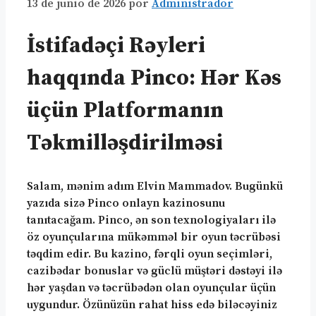
13 de junio de 2026
por
Administrador
İstifadəçi Rəyleri
haqqında Pinco: Hər Kəs
üçün Platformanın
Təkmilləşdirilməsi
Salam, mənim adım Elvin Mammadov. Bugünkü
yazıda sizə Pinco onlayn kazinosunu
tanıtacağam. Pinco, ən son texnologiyaları ilə
öz oyunçularına mükəmməl bir oyun təcrübəsi
təqdim edir. Bu kazino, fərqli oyun seçimləri,
cazibədar bonuslar və güclü müştəri dəstəyi ilə
hər yaşdan və təcrübədən olan oyunçular üçün
uygundur. Özünüzün rahat hiss edə biləcəyiniz