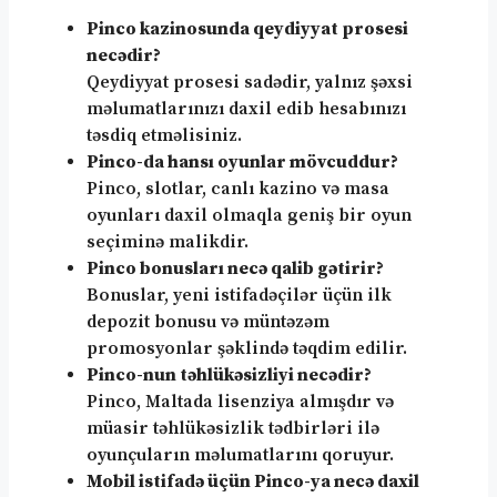
Pinco kazinosunda qeydiyyat prosesi
necədir?
Qeydiyyat prosesi sadədir, yalnız şəxsi
məlumatlarınızı daxil edib hesabınızı
təsdiq etməlisiniz.
Pinco-da hansı oyunlar mövcuddur?
Pinco, slotlar, canlı kazino və masa
oyunları daxil olmaqla geniş bir oyun
seçiminə malikdir.
Pinco bonusları necə qalib gətirir?
Bonuslar, yeni istifadəçilər üçün ilk
depozit bonusu və müntəzəm
promosyonlar şəklində təqdim edilir.
Pinco-nun təhlükəsizliyi necədir?
Pinco, Maltada lisenziya almışdır və
müasir təhlükəsizlik tədbirləri ilə
oyunçuların məlumatlarını qoruyur.
Mobil istifadə üçün Pinco-ya necə daxil