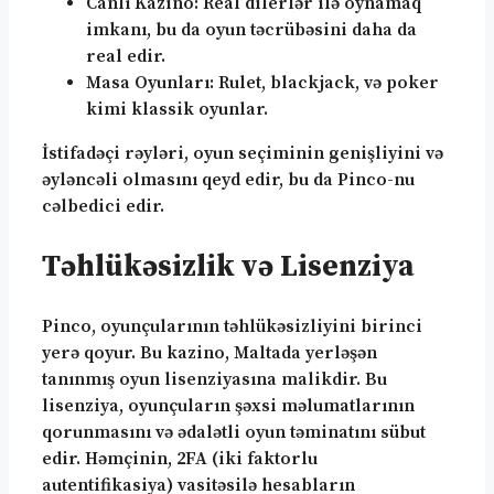
Canlı Kazino: Real dilerlər ilə oynamaq
imkanı, bu da oyun təcrübəsini daha da
real edir.
Masa Oyunları: Rulet, blackjack, və poker
kimi klassik oyunlar.
İstifadəçi rəyləri, oyun seçiminin genişliyini və
əyləncəli olmasını qeyd edir, bu da Pinco-nu
cəlbedici edir.
Təhlükəsizlik və Lisenziya
Pinco, oyunçularının təhlükəsizliyini birinci
yerə qoyur. Bu kazino, Maltada yerləşən
tanınmış oyun lisenziyasına malikdir. Bu
lisenziya, oyunçuların şəxsi məlumatlarının
qorunmasını və ədalətli oyun təminatını sübut
edir. Həmçinin, 2FA (iki faktorlu
autentifikasiya) vasitəsilə hesabların