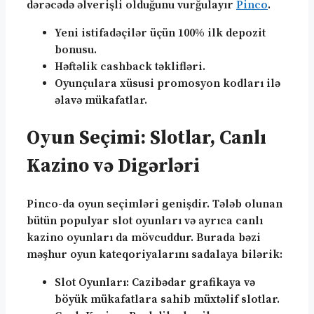
dərəcədə əlverişli olduğunu vurğulayır
Pinco
.
Yeni istifadəçilər üçün 100% ilk depozit
bonusu.
Həftəlik cashback təklifləri.
Oyunçulara xüsusi promosyon kodları ilə
əlavə mükafatlar.
Oyun Seçimi: Slotlar, Canlı
Kazino və Digərləri
Pinco-da oyun seçimləri genişdir. Tələb olunan
bütün populyar slot oyunları və ayrıca canlı
kazino oyunları da mövcuddur. Burada bəzi
məşhur oyun kateqoriyalarını sadalaya bilərik:
Slot Oyunları: Cazibədar grafikaya və
böyük mükafatlara sahib müxtəlif slotlar.