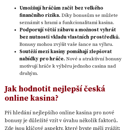
Umožňují hráčům začít bez velkého
finančního rizika.
Díky bonusům se můžete
seznámit s hrami a funkcionalitami kasina.
Podporují větší zábavu a možnost vyhrát
bez nutnosti vkladu vlastních prostředků.
Bonusy mohou zvýšit vaše šance na výhru.
Soutěží mezi kasiny pomáhají zlepšovat
nabídky pro hráče.
Nové a atraktivní bonusy
motivují hráče k výběru jednoho casina nad
druhým.
Jak hodnotit nejlepší česká
online kasina?
Při hledání nejlepšího online kasina pro nové
bonusy je důležité vzít v úvahu několik faktorů.
Zde jsou klíčové aspekty, které byste měli zvážit: