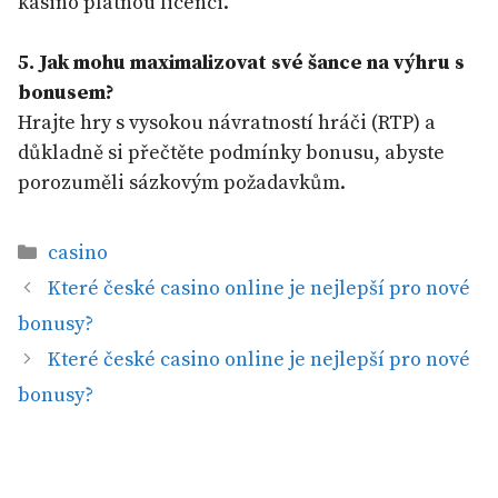
kasino platnou licenci.
5. Jak mohu maximalizovat své šance na výhru s
bonusem?
Hrajte hry s vysokou návratností hráči (RTP) a
důkladně si přečtěte podmínky bonusu, abyste
porozuměli sázkovým požadavkům.
Categorías
casino
Které české casino online je nejlepší pro nové
bonusy?
Které české casino online je nejlepší pro nové
bonusy?