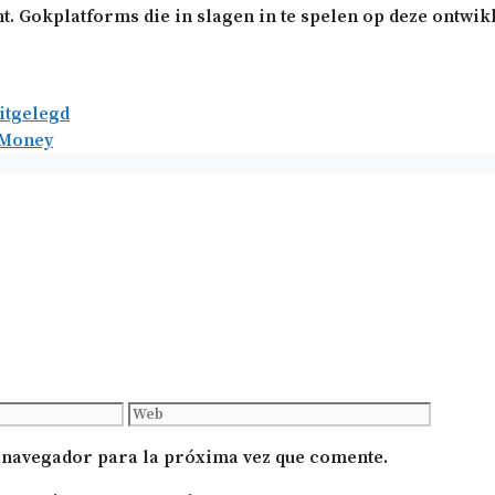
. Gokplatforms die in slagen in te spelen op deze ontwik
itgelegd
 Money
Web
 navegador para la próxima vez que comente.