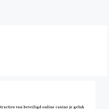
acties van beveiligd online casino je geluk