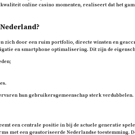
topkwaliteit online casino momenten, realiseert dat het 
n Nederland?
n zich door een ruim portfolio, directe winsten en geacc
igatie en smartphone optimalisering. Dit zijn de eigens
eden;
es.
 ervaren hun gebruikersgemeenschap sterk verdubbelen.
emt een centrale positie in bij de actuele generatie spel
orms met een geautoriseerde Nederlandse toestemming. De