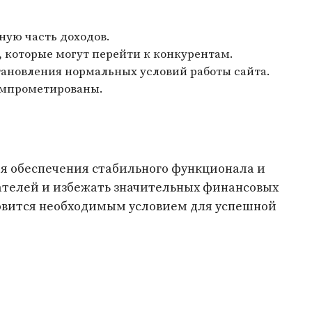
ную часть доходов.
 которые могут перейти к конкурентам.
ановления нормальных условий работы сайта.
компрометированы.
ля обеспечения стабильного функционала и
вателей и избежать значительных финансовых
овится необходимым условием для успешной