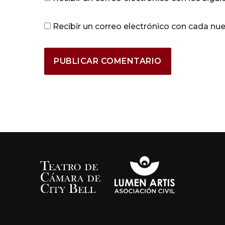
Recibir un correo electrónico con cada nu