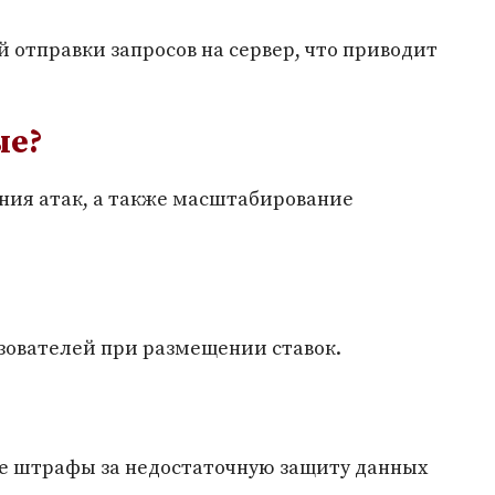
 отправки запросов на сервер, что приводит
ые?
ния атак, а также масштабирование
ьзователей при размещении ставок.
ые штрафы за недостаточную защиту данных