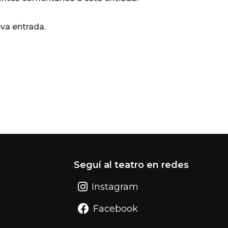
eva entrada.
Seguí al teatro en redes
Instagram
Facebook