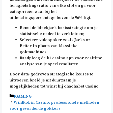
terugbetalingsratio van elke slot en ga voor
categorieën waarbij het
uitbetalingspercentage boven de 96% ligt.
Benut de blackjack basisstrategie om je
statistische nadeel te verkleinen;
Selecteer videopoker zoals Jacks or
Better in plaats van klassieke
gokmachines;
Raadpleeg de k1 casino app voor realtime
analyse van je speelresultaten.
Door data-gedreven strategische keuzes te
uitvoeren breid je uit duurzaam je
mogelijkheden tot winst bij chachabet Casino.
Categorías
IGAMING
WildRobin Casino: professionele methoden
voor gevorderde gokkers