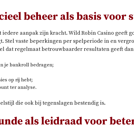
ieel beheer als basis voor 
iedere aanpak zijn kracht. Wild Robin Casino geeft go
t. Stel vaste beperkingen per spelperiode in en vergr
snel dat regelmaat betrouwbaarder resultaten geeft dan
n je bankroll bedragen;
ies op rij hebt;
ount ter analyse.
elstijl die ook bij tegenslagen bestendig is.
unde als leidraad voor bete