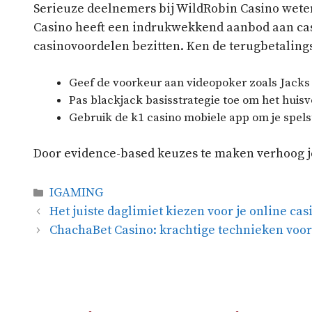
Serieuze deelnemers bij WildRobin Casino weten 
Casino heeft een indrukwekkend aanbod aan cas
casinovoordelen bezitten. Ken de terugbetaling
Geef de voorkeur aan videopoker zoals Jacks or
Pas blackjack basisstrategie toe om het huisv
Gebruik de k1 casino mobiele app om je spelst
Door evidence-based keuzes te maken verhoog j
Categorías
IGAMING
Het juiste daglimiet kiezen voor je online cas
ChachaBet Casino: krachtige technieken voo