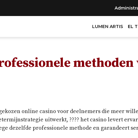
Administr
LUMEN ARTIS
EL 
rofessionele methoden
gekozen online casino voor deelnemers die meer willen
termijnstrategie uitwerkt, ???? het casino levert erva
ge dezelfde professionele methode en garandeert seri