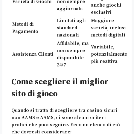
Varietà di Giochi
non sempre
anche giochi
aggiornata
esclusivi
Limitati agli
Maggiore
Metodi di
standard
varietà, inclusi
Pagamento
nazionali
metodi digitali
Affidabile, ma
Variabile,
non sempre
Assistenza Clienti
potenzialmente
disponibile
più reattiva
24/7
Come scegliere il miglior
sito di gioco
Quando si tratta di scegliere tra casino sicuri
non AAMS e AAMS, ci sono alcuni criteri
pratici che puoi seguire. Ecco un elenco di ciò
che dovresti considerare: