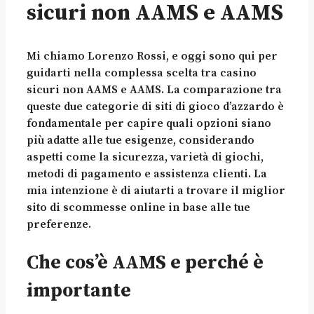
sicuri non AAMS e AAMS
Mi chiamo Lorenzo Rossi, e oggi sono qui per
guidarti nella complessa scelta tra casino
sicuri non AAMS e AAMS. La comparazione tra
queste due categorie di siti di gioco d’azzardo è
fondamentale per capire quali opzioni siano
più adatte alle tue esigenze, considerando
aspetti come la sicurezza, varietà di giochi,
metodi di pagamento e assistenza clienti. La
mia intenzione è di aiutarti a trovare il miglior
sito di scommesse online in base alle tue
preferenze.
Che cos’è AAMS e perché è
importante