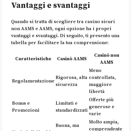
Vantaggi e svantaggi
Quando si tratta di scegliere tra casino sicuri
non AAMS e AAMS, ogni opzione ha i propri
vantaggi e svantaggi. Di seguito, ti presento una
tabella per facilitare la tua comprensione:
Casinò non
Caratteristiche
Casinò AAMS
AAMS
Meno
Rigorosa, alta
controllata,
Regolamentazione
sicurezza
maggiore
libertà
Offerte più
Bonus e
Limitati e
generose e
Promozioni
standardizzati
varie
Molto ampia,
Buona, ma
comprendente