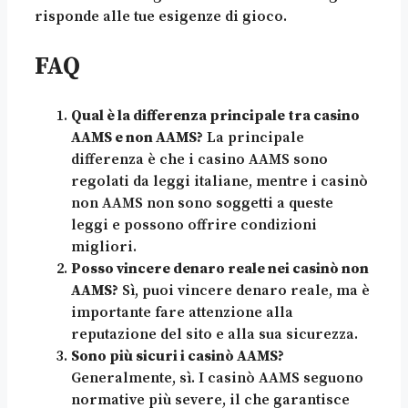
risponde alle tue esigenze di gioco.
FAQ
Qual è la differenza principale tra casino
AAMS e non AAMS?
La principale
differenza è che i casino AAMS sono
regolati da leggi italiane, mentre i casinò
non AAMS non sono soggetti a queste
leggi e possono offrire condizioni
migliori.
Posso vincere denaro reale nei casinò non
AAMS?
Sì, puoi vincere denaro reale, ma è
importante fare attenzione alla
reputazione del sito e alla sua sicurezza.
Sono più sicuri i casinò AAMS?
Generalmente, sì. I casinò AAMS seguono
normative più severe, il che garantisce