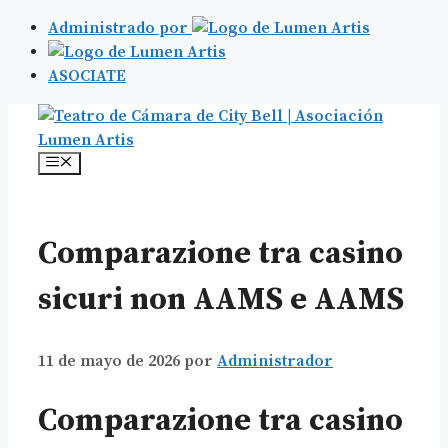
Administrado por
ASOCIATE
Saltar
al
contenido
Menú
Comparazione tra casino
sicuri non AAMS e AAMS
11 de mayo de 2026
por
Administrador
Comparazione tra casino