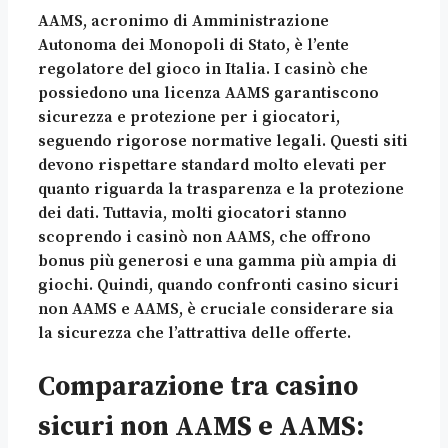
AAMS, acronimo di Amministrazione
Autonoma dei Monopoli di Stato, è l’ente
regolatore del gioco in Italia. I casinò che
possiedono una licenza AAMS garantiscono
sicurezza e protezione per i giocatori,
seguendo rigorose normative legali. Questi siti
devono rispettare standard molto elevati per
quanto riguarda la trasparenza e la protezione
dei dati. Tuttavia, molti giocatori stanno
scoprendo i casinò non AAMS, che offrono
bonus più generosi e una gamma più ampia di
giochi. Quindi, quando confronti casino sicuri
non AAMS e AAMS, è cruciale considerare sia
la sicurezza che l’attrattiva delle offerte.
Comparazione tra casino
sicuri non AAMS e AAMS: