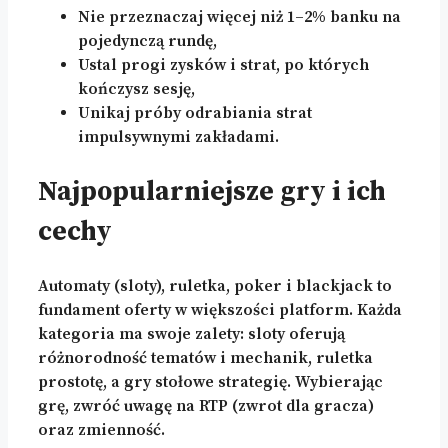
Nie przeznaczaj więcej niż 1–2% banku na
pojedynczą rundę,
Ustal progi zysków i strat, po których
kończysz sesję,
Unikaj próby odrabiania strat
impulsywnymi zakładami.
Najpopularniejsze gry i ich
cechy
Automaty (sloty), ruletka, poker i blackjack to
fundament oferty w większości platform. Każda
kategoria ma swoje zalety: sloty oferują
różnorodność tematów i mechanik, ruletka
prostotę, a gry stołowe strategię. Wybierając
grę, zwróć uwagę na RTP (zwrot dla gracza)
oraz zmienność.