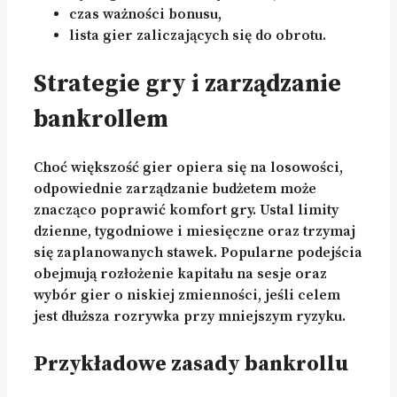
czas ważności bonusu,
lista gier zaliczających się do obrotu.
Strategie gry i zarządzanie
bankrollem
Choć większość gier opiera się na losowości,
odpowiednie zarządzanie budżetem może
znacząco poprawić komfort gry. Ustal limity
dzienne, tygodniowe i miesięczne oraz trzymaj
się zaplanowanych stawek. Popularne podejścia
obejmują rozłożenie kapitału na sesje oraz
wybór gier o niskiej zmienności, jeśli celem
jest dłuższa rozrywka przy mniejszym ryzyku.
Przykładowe zasady bankrollu