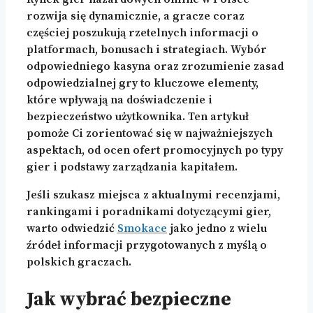
rozwija się dynamicznie, a gracze coraz
częściej poszukują rzetelnych informacji o
platformach, bonusach i strategiach. Wybór
odpowiedniego kasyna oraz zrozumienie zasad
odpowiedzialnej gry to kluczowe elementy,
które wpływają na doświadczenie i
bezpieczeństwo użytkownika. Ten artykuł
pomoże Ci zorientować się w najważniejszych
aspektach, od ocen ofert promocyjnych po typy
gier i podstawy zarządzania kapitałem.
Jeśli szukasz miejsca z aktualnymi recenzjami,
rankingami i poradnikami dotyczącymi gier,
warto odwiedzić
Smokace
jako jedno z wielu
źródeł informacji przygotowanych z myślą o
polskich graczach.
Jak wybrać bezpieczne