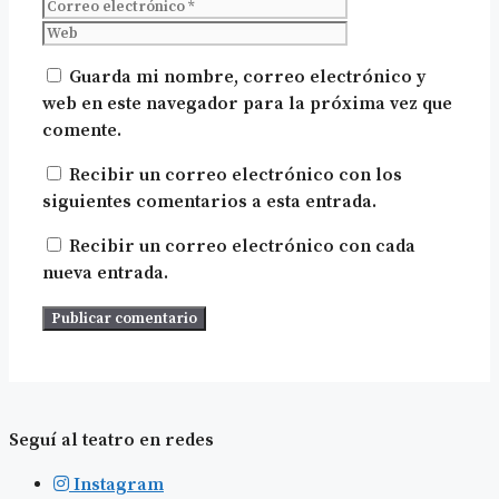
electrónico
Web
Guarda mi nombre, correo electrónico y
web en este navegador para la próxima vez que
comente.
Recibir un correo electrónico con los
siguientes comentarios a esta entrada.
Recibir un correo electrónico con cada
nueva entrada.
Seguí al teatro en redes
Instagram