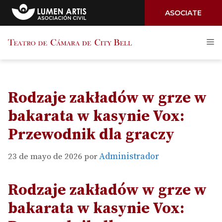
ASOCIATE
Saltar
M
al
contenido
Rodzaje zakładów w grze w
bakarata w kasynie Vox:
Przewodnik dla graczy
Administrador
23 de mayo de 2026
por
Rodzaje zakładów w grze w
bakarata w kasynie Vox: