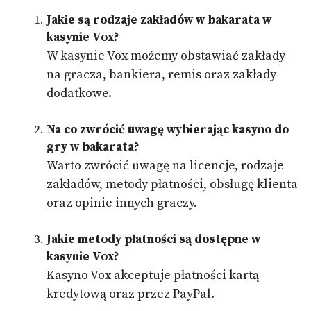
Jakie są rodzaje zakładów w bakarata w
kasynie Vox?
W kasynie Vox możemy obstawiać zakłady
na gracza, bankiera, remis oraz zakłady
dodatkowe.
Na co zwrócić uwagę wybierając kasyno do
gry w bakarata?
Warto zwrócić uwagę na licencje, rodzaje
zakładów, metody płatności, obsługę klienta
oraz opinie innych graczy.
Jakie metody płatności są dostępne w
kasynie Vox?
Kasyno Vox akceptuje płatności kartą
kredytową oraz przez PayPal.