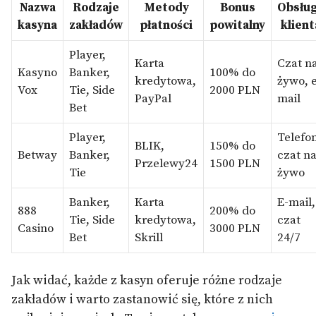
Nazwa
Rodzaje
Metody
Bonus
Obsłu
kasyna
zakładów
płatności
powitalny
klient
Player,
Karta
Czat n
Kasyno
Banker,
100% do
kredytowa,
żywo, 
Vox
Tie, Side
2000 PLN
PayPal
mail
Bet
Player,
Telefo
BLIK,
150% do
Betway
Banker,
czat n
Przelewy24
1500 PLN
Tie
żywo
Banker,
Karta
E-mail,
888
200% do
Tie, Side
kredytowa,
czat
Casino
3000 PLN
Bet
Skrill
24/7
Jak widać, każde z kasyn oferuje różne rodzaje
zakładów i warto zastanowić się, które z nich