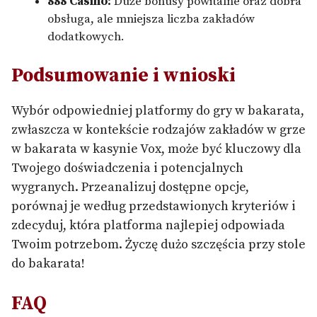
888 Casino:
Duże bonusy powitalne oraz dobra
obsługa, ale mniejsza liczba zakładów
dodatkowych.
Podsumowanie i wnioski
Wybór odpowiedniej platformy do gry w bakarata,
zwłaszcza w kontekście rodzajów zakładów w grze
w bakarata w kasynie Vox, może być kluczowy dla
Twojego doświadczenia i potencjalnych
wygranych. Przeanalizuj dostępne opcje,
porównaj je według przedstawionych kryteriów i
zdecyduj, która platforma najlepiej odpowiada
Twoim potrzebom. Życzę dużo szczęścia przy stole
do bakarata!
FAQ