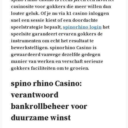
casinosite voor gokkers die meer willen dan
louter geluk. Of je nu via k1 casino inloggen
snel een sessie kiest of een doordachte
speelstrategie bepaalt,
spinorhino login
het
speelsite garandeert ervaren gokkers de
instrumenten om echt het resultaat te
bewerkstelligen. spinorhino Casino is
gewaardeerd vanwege dezelfde gedegen
manier van werken en verschaft serieuze
gokkers faciliteiten om te groeien.
spino rhino Casino:
verantwoord
bankrollbeheer voor
duurzame winst