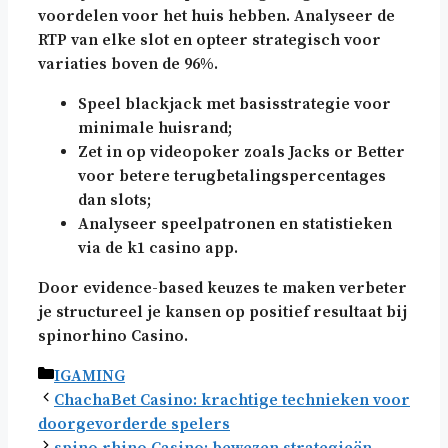
voordelen voor het huis hebben. Analyseer de
RTP van elke slot en opteer strategisch voor
variaties boven de 96%.
Speel blackjack met basisstrategie voor
minimale huisrand;
Zet in op videopoker zoals Jacks or Better
voor betere terugbetalingspercentages
dan slots;
Analyseer speelpatronen en statistieken
via de k1 casino app.
Door evidence-based keuzes te maken verbeter
je structureel je kansen op positief resultaat bij
spinorhino Casino.
Categorías
IGAMING
ChachaBet Casino: krachtige technieken voor
doorgevorderde spelers