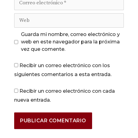
electrónico
Web
Guarda mi nombre, correo electrónico y
web en este navegador para la próxima
vez que comente.
Recibir un correo electrónico con los
siguientes comentarios a esta entrada.
Recibir un correo electrónico con cada
nueva entrada.