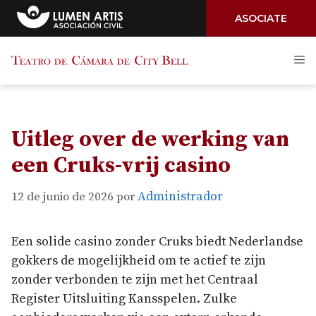
ASOCIATE
Saltar
M
al
contenido
Uitleg over de werking van
een Cruks-vrij casino
Administrador
12 de junio de 2026
por
Een solide casino zonder Cruks biedt Nederlandse
gokkers de mogelijkheid om te actief te zijn
zonder verbonden te zijn met het Centraal
Register Uitsluiting Kansspelen. Zulke