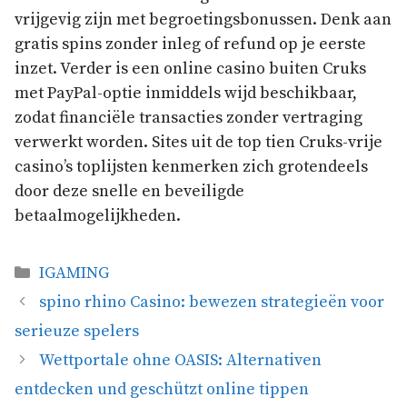
vrijgevig zijn met begroetingsbonussen. Denk aan
gratis spins zonder inleg of refund op je eerste
inzet. Verder is een online casino buiten Cruks
met PayPal-optie inmiddels wijd beschikbaar,
zodat financiële transacties zonder vertraging
verwerkt worden. Sites uit de top tien Cruks-vrije
casino’s toplijsten kenmerken zich grotendeels
door deze snelle en beveiligde
betaalmogelijkheden.
Categorías
IGAMING
spino rhino Casino: bewezen strategieën voor
serieuze spelers
Wettportale ohne OASIS: Alternativen
entdecken und geschützt online tippen