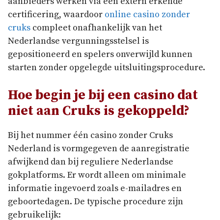
aanbieders werken via een extern erkende
certificering, waardoor
online casino zonder
cruks
compleet onafhankelijk van het
Nederlandse vergunningsstelsel is
gepositioneerd en spelers onverwijld kunnen
starten zonder opgelegde uitsluitingsprocedure.
Hoe begin je bij een casino dat
niet aan Cruks is gekoppeld?
Bij het nummer één casino zonder Cruks
Nederland is vormgegeven de aanregistratie
afwijkend dan bij reguliere Nederlandse
gokplatforms. Er wordt alleen om minimale
informatie ingevoerd zoals e-mailadres en
geboortedagen. De typische procedure zijn
gebruikelijk: